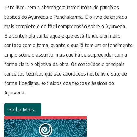
Este livro, tem a abordagem introdutória de princípios
básicos do Ayurveda e Panchakarma. É o livro de entrada
mais completo e de fácil compreensão sobre o Ayurveda.
Ele contempla tanto aquele que está tendo o primeiro
contato com o tema, quanto o que já tem um entendimento
amplo sobre o assunto, mas que irá se surpreender com a
forma clara e objetiva da obra. Os conteúdos e principais
conceitos técnicos que são abordados neste livro são, de
forma fidedigna, extraídos dos textos clássicos do
Ayurveda.
Saiba Mais...