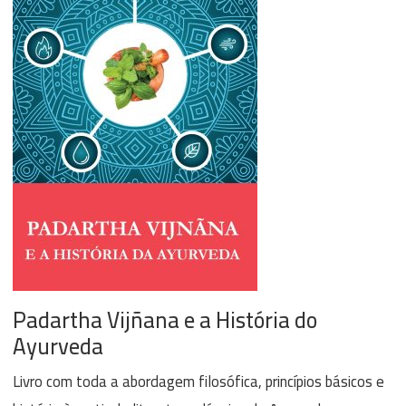
Padartha Vijñana e a História do
Ayurveda
Livro com toda a abordagem filosófica, princípios básicos e