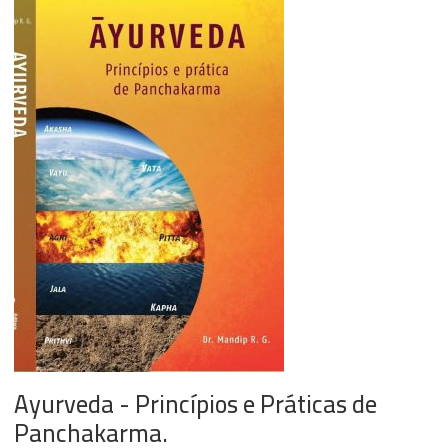
Ayurveda - Princípios e Práticas de
Panchakarma.