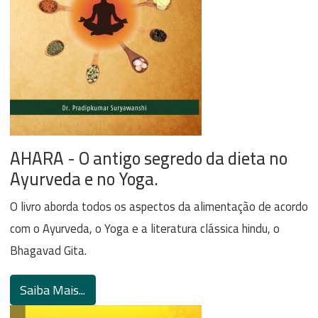
AHARA - O antigo segredo da dieta no
Ayurveda e no Yoga.
O livro aborda todos os aspectos da alimentação de acordo
com o Ayurveda, o Yoga e a literatura clássica hindu, o
Bhagavad Gita.
Saiba Mais...