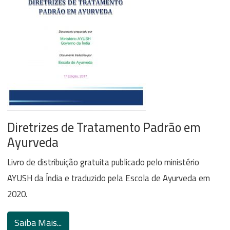
Diretrizes de Tratamento Padrão em
Ayurveda
Livro de distribuição gratuita publicado pelo ministério
AYUSH da Índia e traduzido pela Escola de Ayurveda em
2020.
Saiba Mais...