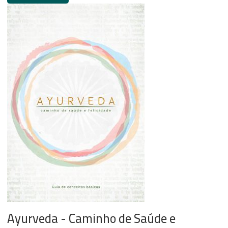
Ayurveda - Caminho de Saúde e