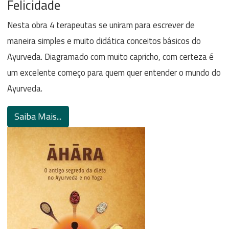
Felicidade
Nesta obra 4 terapeutas se uniram para escrever de
maneira simples e muito didática conceitos básicos do
Ayurveda. Diagramado com muito capricho, com certeza é
um excelente começo para quem quer entender o mundo do
Ayurveda.
Saiba Mais...