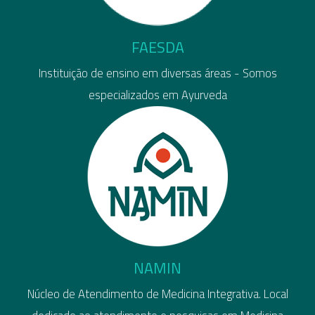
FAESDA
Instituição de ensino em diversas áreas - Somos
especializados em Ayurveda
NAMIN
Núcleo de Atendimento de Medicina Integrativa. Local