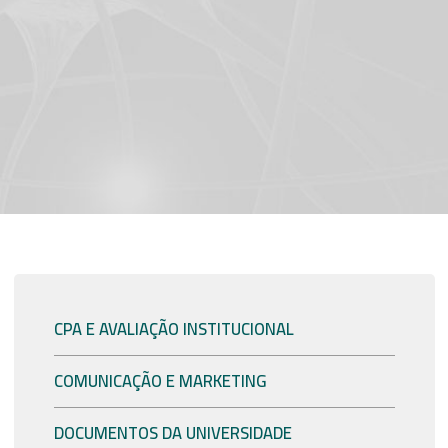
CPA E AVALIAÇÃO INSTITUCIONAL
COMUNICAÇÃO E MARKETING
DOCUMENTOS DA UNIVERSIDADE