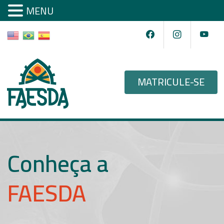
MENU
MATRICULE-SE
Conheça a
FAESDA