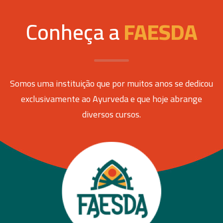
Conheça a
FAESDA
Somos uma instituição que por muitos anos se dedicou
exclusivamente ao Ayurveda e que hoje abrange
diversos cursos.