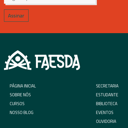
PÁGINA INICIAL
SECRETARIA
SOBRE NÓS
ESTUDANTE
CURSOS
BIBLIOTECA
NOSSO BLOG
EVENTOS
OUVIDORIA