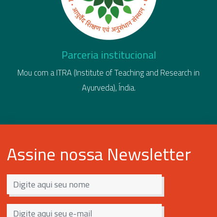
Parceria institucional
Mou com a ITRA (Institute of Teaching and Research in
Ayurveda), Índia.
Assine nossa
Newsletter