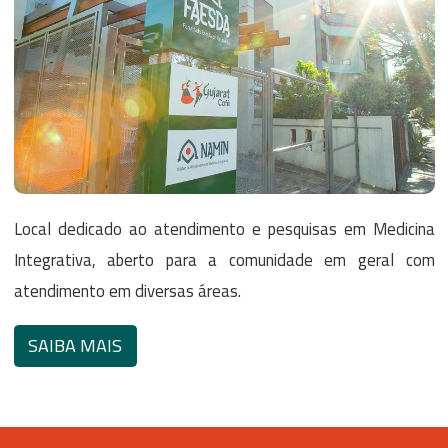
Local dedicado ao atendimento e pesquisas em Medicina
Integrativa, aberto para a comunidade em geral com
atendimento em diversas áreas.
SAIBA MAIS