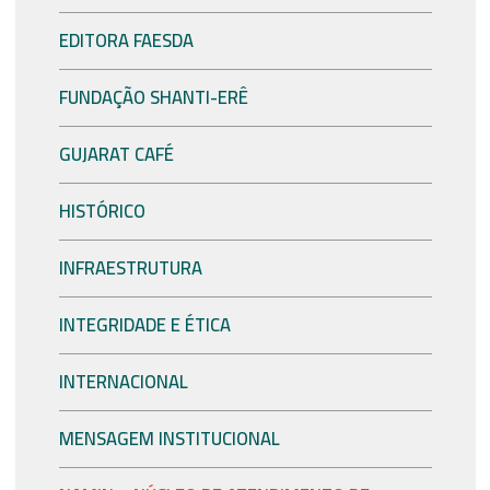
EDITORA FAESDA
FUNDAÇÃO SHANTI-ERÊ
GUJARAT CAFÉ
HISTÓRICO
INFRAESTRUTURA
INTEGRIDADE E ÉTICA
INTERNACIONAL
MENSAGEM INSTITUCIONAL