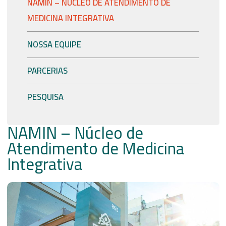
NAMIN – NÚCLEO DE ATENDIMENTO DE
MEDICINA INTEGRATIVA
NOSSA EQUIPE
PARCERIAS
PESQUISA
NAMIN – Núcleo de
Atendimento de Medicina
Integrativa