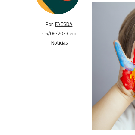
Por:
FAESDA
,
05/08/2023 em
Notícias