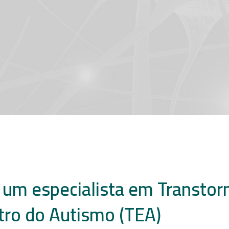
 um especialista em Transtor
tro do Autismo (TEA)