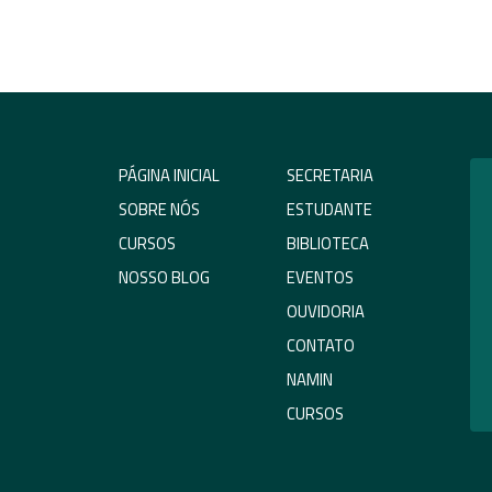
PÁGINA INICIAL
SECRETARIA
SOBRE NÓS
ESTUDANTE
CURSOS
BIBLIOTECA
NOSSO BLOG
EVENTOS
OUVIDORIA
CONTATO
NAMIN
CURSOS